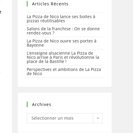
Articles Récents
z
La Pizza de Nico lance ses boites à
pizzas réutilisables
Salons de la franchise : On se donne
rendez-vous ?
La Pizza de Nico ouvre ses portes à
Bayonne
L’enseigne alsacienne La Pizza de
Nico arrive à Paris et révolutionne la
place de la Bastille !
Perspectives et ambitions de La Pizza
.
de Nico
Archives
Archives
Sélectionner un mois