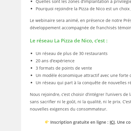
Quelles sont les zones d’implantation à privilégie
Pourquoi rejoindre la Pizza de Nico est un choix
Le webinaire sera animé, en présence de notre Prés
développement accompagnée de franchisés témoin
Le réseau La Pizza de Nico, c’est :
Un réseau de plus de 30 restaurants
20 ans d’expérience
3 formats de points de vente
Un modèle économique attractif avec une forte
Un réseau qui part à la conquête de nouvelles ré
Nous rejoindre, c’est choisir d’intégrer l’univers de 
sans sacrifier ni le goût, ni la qualité, ni le prix. C
nouvelles exigences du consommateur.
Inscription gratuite en ligne :
ICI
. Une co