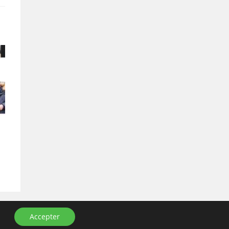
Accepter