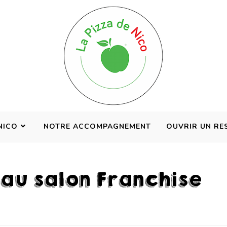
NICO
NOTRE ACCOMPAGNEMENT
OUVRIR UN RE
au salon Franchise