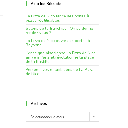
Articles Récents
La Pizza de Nico lance ses boites à
pizzas réutilisables
Salons de la franchise : On se donne
rendez-vous ?
La Pizza de Nico ouvre ses portes à
Bayonne
L’enseigne alsacienne La Pizza de Nico
arrive à Paris et révolutionne la place
de la Bastille !
Perspectives et ambitions de La Pizza
de Nico
Archives
Sélectionner un mois