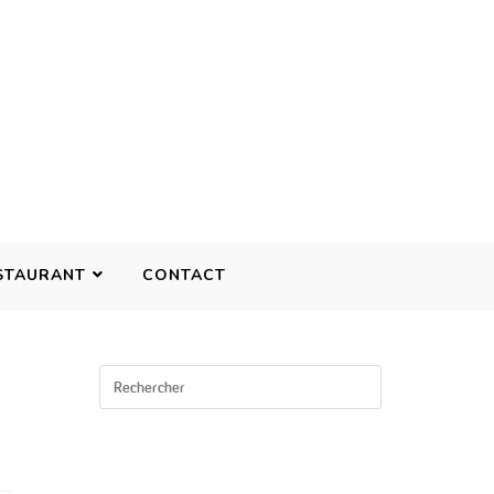
STAURANT
CONTACT