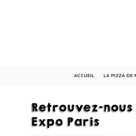
ACCUEIL
LA PIZZA DE 
Retrouvez-nous 
Expo Paris