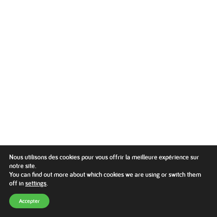
Nous utilisons des cookies pour vous offrir la meilleure expérience sur
notre site.
You can find out more about which cookies we are using or switch them
off in
settings
.
Accepter